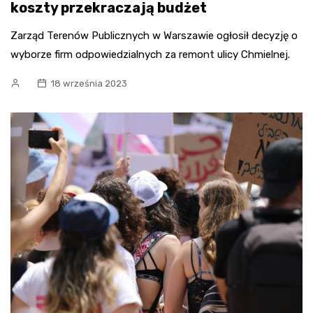
koszty przekraczają budżet
Zarząd Terenów Publicznych w Warszawie ogłosił decyzję o
wyborze firm odpowiedzialnych za remont ulicy Chmielnej.
18 września 2023