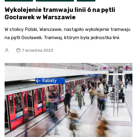
Wykolejenie tramwaju linii 6 na pętli
Gocławek w Warszawie
W stolicy Polski, Warszawie, nastąpiło wykolejenie tramwaju
na pętli Gocławek. Tramwaj, którym była jednostka linii
7 września 2023