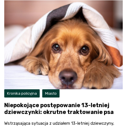
Kronika policyjna
Miasto
Niepokojące postępowanie 13-letniej
dziewczynki: okrutne traktowanie psa
Wstrząsająca sytuacja z udziałem 13-letniej dziewczyny,