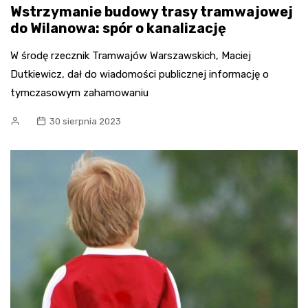
Wstrzymanie budowy trasy tramwajowej
do Wilanowa: spór o kanalizację
W środę rzecznik Tramwajów Warszawskich, Maciej
Dutkiewicz, dał do wiadomości publicznej informację o
tymczasowym zahamowaniu
30 sierpnia 2023