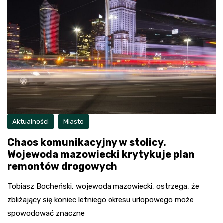
Aktualności
Miasto
Chaos komunikacyjny w stolicy.
Wojewoda mazowiecki krytykuje plan
remontów drogowych
Tobiasz Bocheński, wojewoda mazowiecki, ostrzega, że
zbliżający się koniec letniego okresu urlopowego może
spowodować znaczne