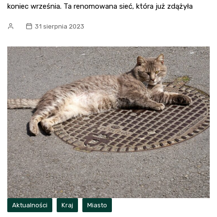
koniec września. Ta renomowana sieć, która już zdążyła
31 sierpnia 2023
Aktualności
Kraj
Miasto