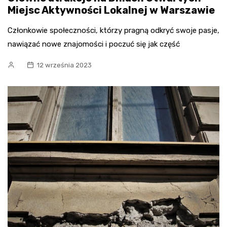
Miejsc Aktywności Lokalnej w Warszawie
Członkowie społeczności, którzy pragną odkryć swoje pasje,
nawiązać nowe znajomości i poczuć się jak część
12 września 2023