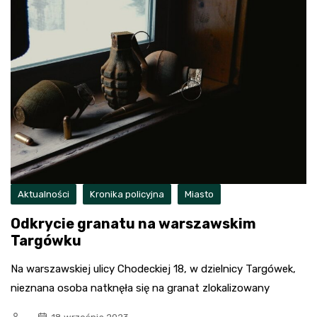
Aktualności
Kronika policyjna
Miasto
Odkrycie granatu na warszawskim
Targówku
Na warszawskiej ulicy Chodeckiej 18, w dzielnicy Targówek,
nieznana osoba natknęła się na granat zlokalizowany