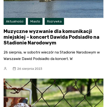
Aktualności
Miasto
Rozrywka
Muzyczne wyzwanie dla komunikacji
miejskiej – koncert Dawida Podsiadło na
Stadionie Narodowym
26 sierpnia, w sobotni wieczór na Stadionie Narodowym w
Warszawie Dawid Podsiadło da koncert. W
26 sierpnia 2023