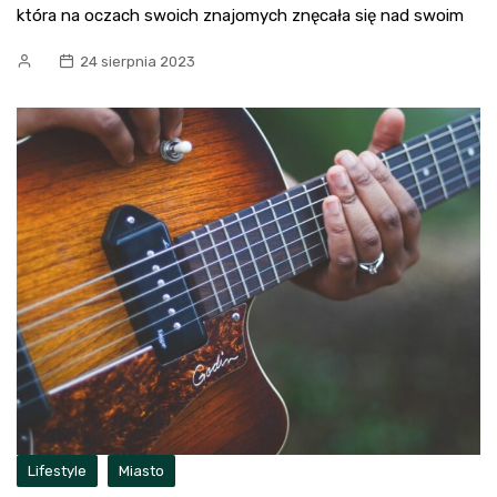
która na oczach swoich znajomych znęcała się nad swoim
24 sierpnia 2023
Lifestyle
Miasto