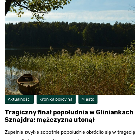
Aktualności
Kronika policyjna
Miasto
Tragiczny finał popołudnia w Gliniankach
Sznajdra: mężczyzna utonął
Zupełnie zwykłe sobotnie popołudnie obróciło się w tragedię