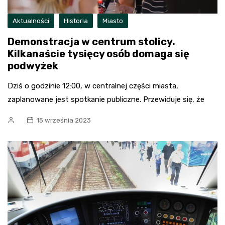
Aktualności
Historia
Miasto
Demonstracja w centrum stolicy.
Kilkanaście tysięcy osób domaga się
podwyżek
Dziś o godzinie 12:00, w centralnej części miasta,
zaplanowane jest spotkanie publiczne. Przewiduje się, że
15 września 2023