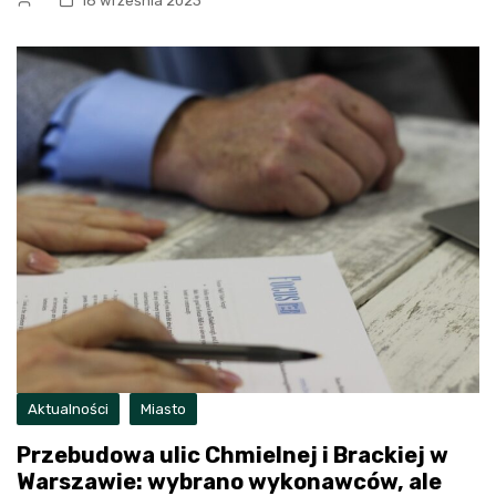
18 września 2023
Aktualności
Miasto
Przebudowa ulic Chmielnej i Brackiej w
Warszawie: wybrano wykonawców, ale