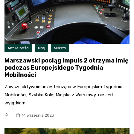
Aktualności
Kraj
Miasto
Warszawski pociąg Impuls 2 otrzyma imię
podczas Europejskiego Tygodnia
Mobilności
Zawsze aktywnie uczestnicząca w Europejskim Tygodniu
Mobilności, Szybka Kolej Miejska z Warszawy, nie jest
wyjątkiem
14 września 2023