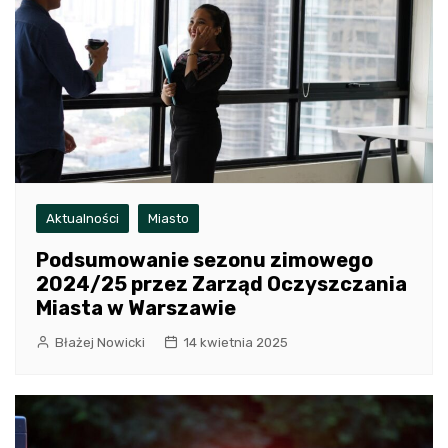
Aktualności
Miasto
Podsumowanie sezonu zimowego
2024/25 przez Zarząd Oczyszczania
Miasta w Warszawie
Błażej Nowicki
14 kwietnia 2025