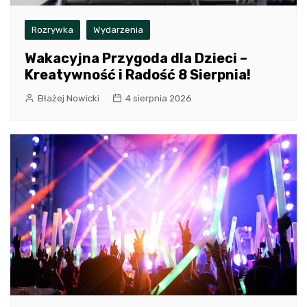
Rozrywka
Wydarzenia
Wakacyjna Przygoda dla Dzieci –
Kreatywność i Radość 8 Sierpnia!
Błażej Nowicki
4 sierpnia 2026