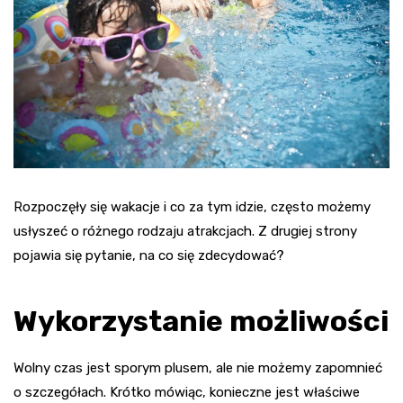
Rozpoczęły się wakacje i co za tym idzie, często możemy
usłyszeć o różnego rodzaju atrakcjach. Z drugiej strony
pojawia się pytanie, na co się zdecydować?
Wykorzystanie możliwości
Wolny czas jest sporym plusem, ale nie możemy zapomnieć
o szczegółach. Krótko mówiąc, konieczne jest właściwe