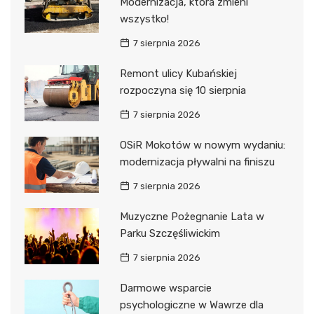
Modernizacja, która zmieni
wszystko!
7 sierpnia 2026
Remont ulicy Kubańskiej
rozpoczyna się 10 sierpnia
7 sierpnia 2026
OSiR Mokotów w nowym wydaniu:
modernizacja pływalni na finiszu
7 sierpnia 2026
Muzyczne Pożegnanie Lata w
Parku Szczęśliwickim
7 sierpnia 2026
Darmowe wsparcie
psychologiczne w Wawrze dla