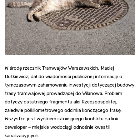
W środę rzecznik Tramwajów Warszawskich, Maciej
Dutkiewicz, dał do wiadomości publicznej informację o
tymczasowym zahamowaniu inwestycji dotyczącej budowy
trasy tramwajowej prowadzącej do Wilanowa. Problem
dotyczy ostatniego fragmentu alei Rzeczpospolitej,
zaledwie półkilometrowego odcinka kończącego trasę.
Wszystko jest wynikiem istniejącego konfliktu na linii
deweloper – miejskie wodociągi odnośnie kwestii
kanalizacyjnych.