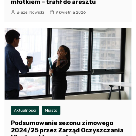
młotkiem – trafił do aresztu
Błażej Nowicki
9 kwietnia 2026
Aktualności
Miasto
Podsumowanie sezonu zimowego
2024/25 przez Zarząd Oczyszczania