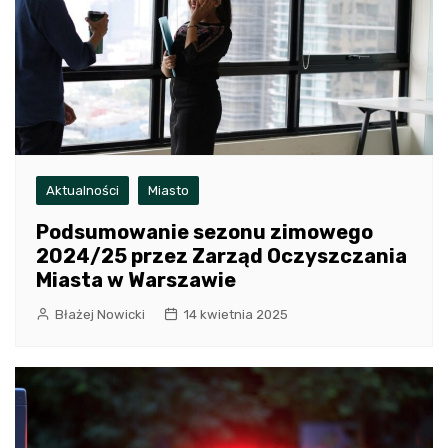
Aktualności
Miasto
Podsumowanie sezonu zimowego
2024/25 przez Zarząd Oczyszczania
Miasta w Warszawie
Błażej Nowicki
14 kwietnia 2025