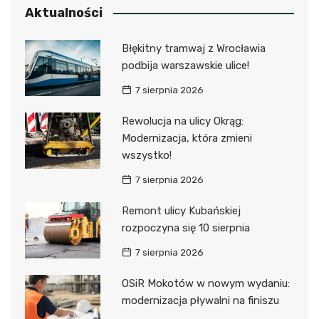
Aktualności
Błękitny tramwaj z Wrocławia
podbija warszawskie ulice!
7 sierpnia 2026
Rewolucja na ulicy Okrąg:
Modernizacja, która zmieni
wszystko!
7 sierpnia 2026
Remont ulicy Kubańskiej
rozpoczyna się 10 sierpnia
7 sierpnia 2026
OSiR Mokotów w nowym wydaniu:
modernizacja pływalni na finiszu