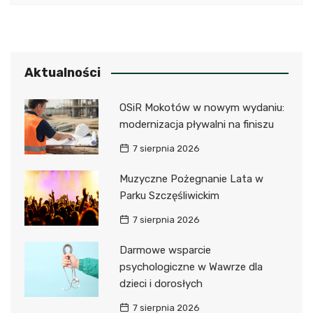
Aktualności
OSiR Mokotów w nowym wydaniu:
modernizacja pływalni na finiszu
7 sierpnia 2026
Muzyczne Pożegnanie Lata w
Parku Szczęśliwickim
7 sierpnia 2026
Darmowe wsparcie
psychologiczne w Wawrze dla
dzieci i dorosłych
7 sierpnia 2026