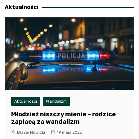
Aktualności
Aktualności
Wandalizm
Młodzież niszczy mienie – rodzice
zapłacą za wandalizm
Błażej Nowicki
19 maja 2026