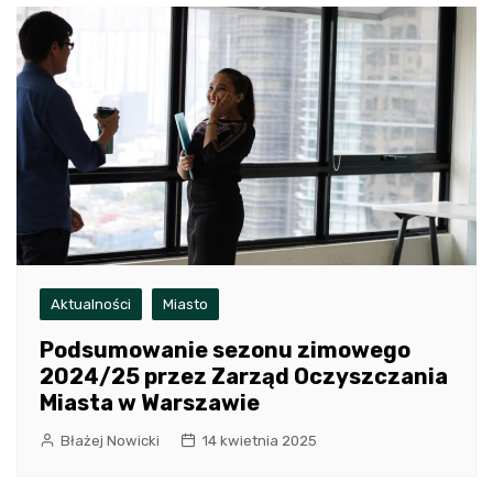
Aktualności
Miasto
Podsumowanie sezonu zimowego
2024/25 przez Zarząd Oczyszczania
Miasta w Warszawie
Błażej Nowicki
14 kwietnia 2025