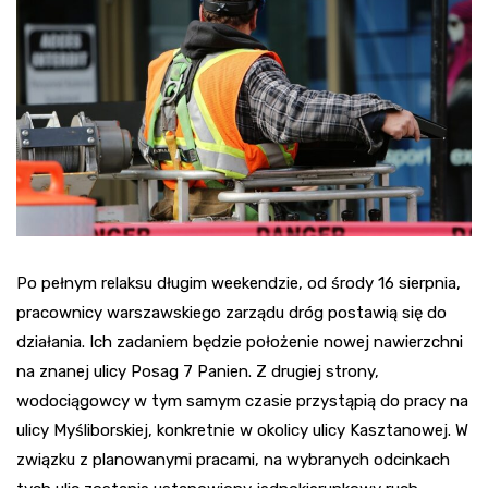
Po pełnym relaksu długim weekendzie, od środy 16 sierpnia,
pracownicy warszawskiego zarządu dróg postawią się do
działania. Ich zadaniem będzie położenie nowej nawierzchni
na znanej ulicy Posag 7 Panien. Z drugiej strony,
wodociągowcy w tym samym czasie przystąpią do pracy na
ulicy Myśliborskiej, konkretnie w okolicy ulicy Kasztanowej. W
związku z planowanymi pracami, na wybranych odcinkach