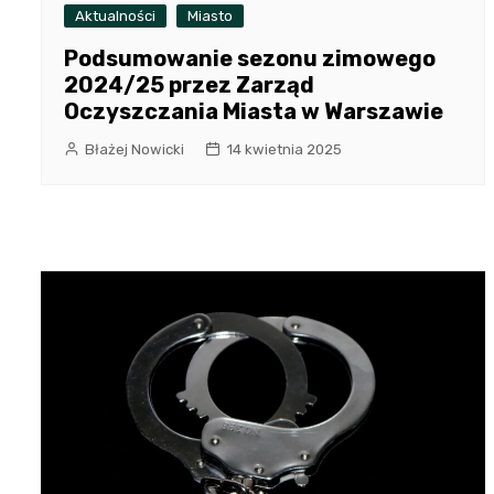
Aktualności
Miasto
Podsumowanie sezonu zimowego
2024/25 przez Zarząd
Oczyszczania Miasta w Warszawie
Błażej Nowicki
14 kwietnia 2025