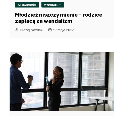
Aktualności
Wandalizm
Młodzież niszczy mienie – rodzice
zapłacą za wandalizm
Błażej Nowicki
19 maja 2026