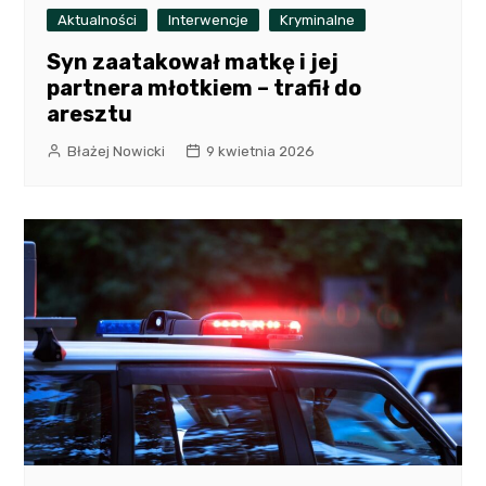
Aktualności
Interwencje
Kryminalne
Syn zaatakował matkę i jej
partnera młotkiem – trafił do
aresztu
Błażej Nowicki
9 kwietnia 2026