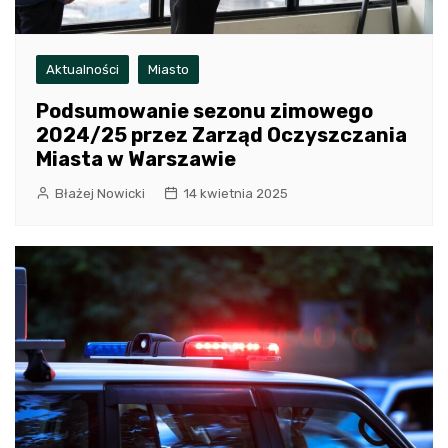
Aktualności
Miasto
Podsumowanie sezonu zimowego
2024/25 przez Zarząd Oczyszczania
Miasta w Warszawie
Błażej Nowicki
14 kwietnia 2025