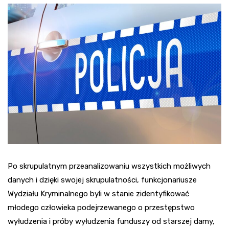
Po skrupulatnym przeanalizowaniu wszystkich możliwych
danych i dzięki swojej skrupulatności, funkcjonariusze
Wydziału Kryminalnego byli w stanie zidentyfikować
młodego człowieka podejrzewanego o przestępstwo
wyłudzenia i próby wyłudzenia funduszy od starszej damy,