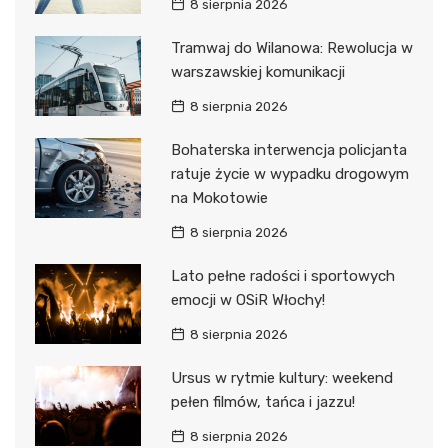
8 sierpnia 2026
Tramwaj do Wilanowa: Rewolucja w
warszawskiej komunikacji
8 sierpnia 2026
Bohaterska interwencja policjanta
ratuje życie w wypadku drogowym
na Mokotowie
8 sierpnia 2026
Lato pełne radości i sportowych
emocji w OSiR Włochy!
8 sierpnia 2026
Ursus w rytmie kultury: weekend
pełen filmów, tańca i jazzu!
8 sierpnia 2026