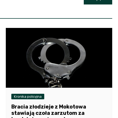
Kronika policyjna
Bracia złodzieje z Mokotowa
stawiają czoła zarzutom za