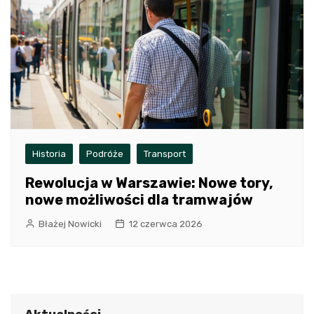
Historia
Podróże
Transport
Rewolucja w Warszawie: Nowe tory,
nowe możliwości dla tramwajów
Błażej Nowicki
12 czerwca 2026