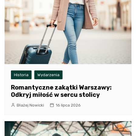
Historia
Wydarzenia
Romantyczne zakątki Warszawy:
Odkryj miłość w sercu stolicy
Błażej Nowicki
16 lipca 2026