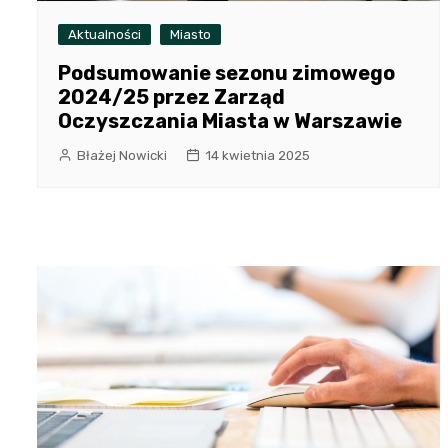
Aktualności
Miasto
Podsumowanie sezonu zimowego
2024/25 przez Zarząd
Oczyszczania Miasta w Warszawie
Błażej Nowicki
14 kwietnia 2025