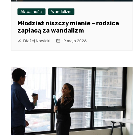
Aktualności
Wandalizm
Młodzież niszczy mienie – rodzice
zapłacą za wandalizm
Błażej Nowicki
19 maja 2026