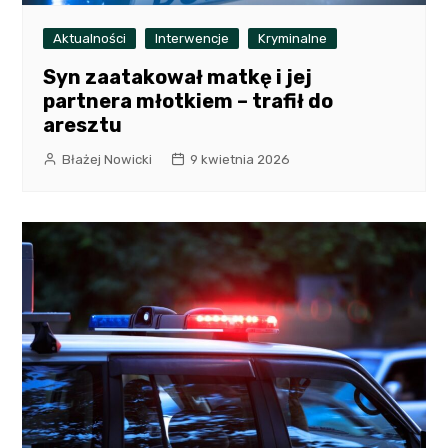
Aktualności
Interwencje
Kryminalne
Syn zaatakował matkę i jej
partnera młotkiem – trafił do
aresztu
Błażej Nowicki
9 kwietnia 2026