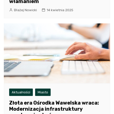
włamaniem
Błażej Nowicki
14 kwietnia 2025
Aktualności
Miasto
Złota era Ośrodka Wawelska wraca:
Modernizacja infrastruktury