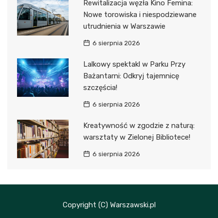
Rewitalizacja węzła Kino Femina:
Nowe torowiska i niespodziewane
utrudnienia w Warszawie
6 sierpnia 2026
Lalkowy spektakl w Parku Przy
Bażantarni: Odkryj tajemnicę
szczęścia!
6 sierpnia 2026
Kreatywność w zgodzie z naturą:
warsztaty w Zielonej Bibliotece!
6 sierpnia 2026
Copyright (C) Warszawski.pl