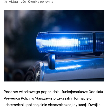
,
Aktualności
Kronika policyjna
Podczas wtorkowego popołudnia, funkcjonariusze Oddziału
Prewencji Policji w Warszawie przekazali informację o
udaremnieniu potencjalnie niebezpiecznej sytuacji. Dwójka