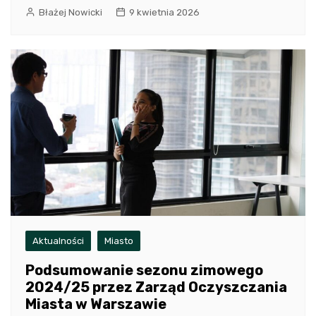
Błażej Nowicki
9 kwietnia 2026
Aktualności
Miasto
Podsumowanie sezonu zimowego
2024/25 przez Zarząd Oczyszczania
Miasta w Warszawie