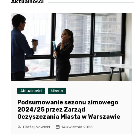
Aktualności
Aktualności
Miasto
Podsumowanie sezonu zimowego
2024/25 przez Zarząd
Oczyszczania Miasta w Warszawie
Błażej Nowicki
14 kwietnia 2025