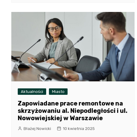
Aktualności
Miasto
Zapowiadane prace remontowe na
skrzyżowaniu al. Niepodległości i ul.
Nowowiejskiej w Warszawie
Błażej Nowicki
10 kwietnia 2025