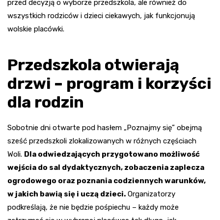
przed decyzją o wyborze przedszkola, ale również do
wszystkich rodziców i dzieci ciekawych, jak funkcjonują
wolskie placówki.
Przedszkola otwierają
drzwi – program i korzyści
dla rodzin
Sobotnie dni otwarte pod hasłem „Poznajmy się” obejmą
sześć przedszkoli zlokalizowanych w różnych częściach
Woli.
Dla odwiedzających przygotowano możliwość
wejścia do sal dydaktycznych, zobaczenia zaplecza
ogrodowego oraz poznania codziennych warunków,
w jakich bawią się i uczą dzieci.
Organizatorzy
podkreślają, że nie będzie pośpiechu – każdy może