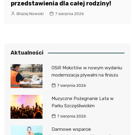
przedstawienia dla całej rodziny!
Błażej Nowicki
7 sierpnia 2026
Aktualności
OSiR Mokotów w nowym wydaniu:
modernizacja pływalni na finiszu
7 sierpnia 2026
Muzyczne Pożegnanie Lata w
Parku Szczęśliwickim
7 sierpnia 2026
Darmowe wsparcie