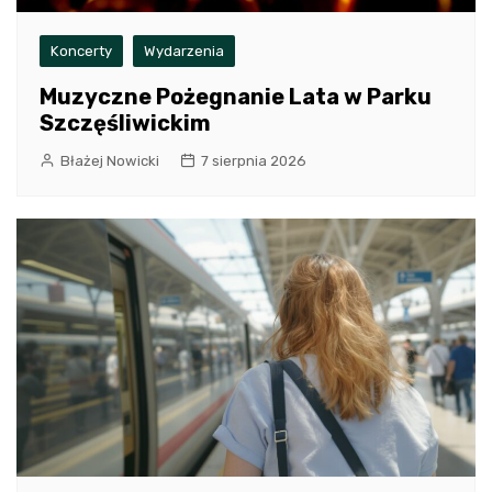
Koncerty
Wydarzenia
Muzyczne Pożegnanie Lata w Parku
Szczęśliwickim
Błażej Nowicki
7 sierpnia 2026