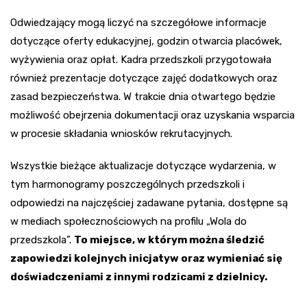
Odwiedzający mogą liczyć na szczegółowe informacje
dotyczące oferty edukacyjnej, godzin otwarcia placówek,
wyżywienia oraz opłat. Kadra przedszkoli przygotowała
również prezentacje dotyczące zajęć dodatkowych oraz
zasad bezpieczeństwa. W trakcie dnia otwartego będzie
możliwość obejrzenia dokumentacji oraz uzyskania wsparcia
w procesie składania wniosków rekrutacyjnych.
Wszystkie bieżące aktualizacje dotyczące wydarzenia, w
tym harmonogramy poszczególnych przedszkoli i
odpowiedzi na najczęściej zadawane pytania, dostępne są
w mediach społecznościowych na profilu „Wola do
przedszkola”.
To miejsce, w którym można śledzić
zapowiedzi kolejnych inicjatyw oraz wymieniać się
doświadczeniami z innymi rodzicami z dzielnicy.