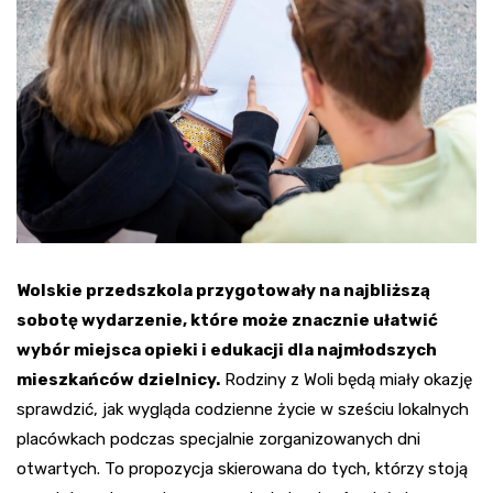
Wolskie przedszkola przygotowały na najbliższą
sobotę wydarzenie, które może znacznie ułatwić
wybór miejsca opieki i edukacji dla najmłodszych
mieszkańców dzielnicy.
Rodziny z Woli będą miały okazję
sprawdzić, jak wygląda codzienne życie w sześciu lokalnych
placówkach podczas specjalnie zorganizowanych dni
otwartych. To propozycja skierowana do tych, którzy stoją