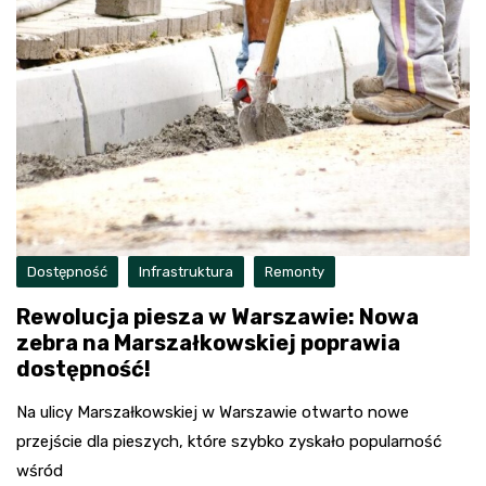
Dostępność
Infrastruktura
Remonty
Rewolucja piesza w Warszawie: Nowa
zebra na Marszałkowskiej poprawia
dostępność!
Na ulicy Marszałkowskiej w Warszawie otwarto nowe
przejście dla pieszych, które szybko zyskało popularność
wśród