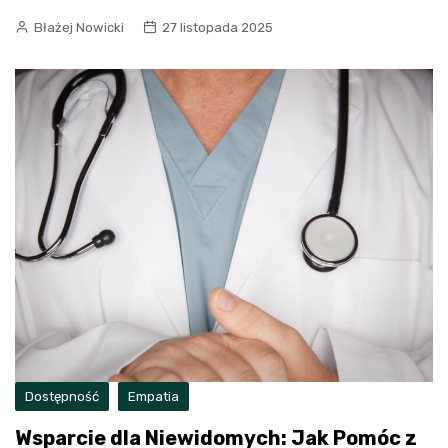
Błażej Nowicki
27 listopada 2025
Dostępność
Empatia
Wsparcie dla Niewidomych: Jak Pomóc z