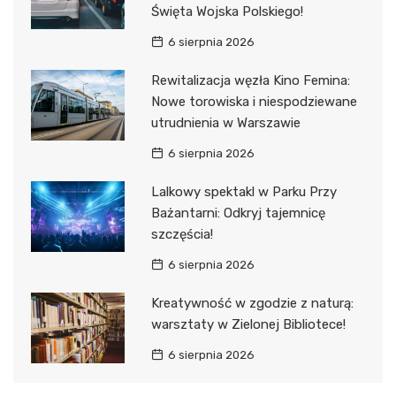
Święta Wojska Polskiego!
6 sierpnia 2026
Rewitalizacja węzła Kino Femina:
Nowe torowiska i niespodziewane
utrudnienia w Warszawie
6 sierpnia 2026
Lalkowy spektakl w Parku Przy
Bażantarni: Odkryj tajemnicę
szczęścia!
6 sierpnia 2026
Kreatywność w zgodzie z naturą:
warsztaty w Zielonej Bibliotece!
6 sierpnia 2026