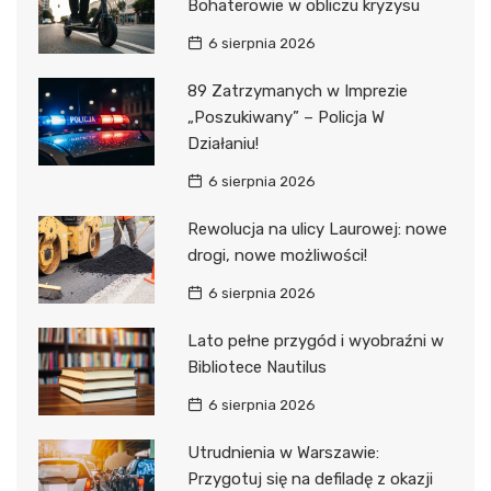
Bohaterowie w obliczu kryzysu
6 sierpnia 2026
89 Zatrzymanych w Imprezie
„Poszukiwany” – Policja W
Działaniu!
6 sierpnia 2026
Rewolucja na ulicy Laurowej: nowe
drogi, nowe możliwości!
6 sierpnia 2026
Lato pełne przygód i wyobraźni w
Bibliotece Nautilus
6 sierpnia 2026
Utrudnienia w Warszawie:
Przygotuj się na defiladę z okazji