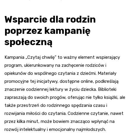
Wsparcie dla rodzin
poprzez kampanię
społeczną
Kampania „Czytaj chwilę” to ważny element wspierający
program, ukierunkowany na zachęcenie rodziców i
opiekunów do wspólnego czytania z dziećmi. Materiały
promocyjne tej inicjatywy, dostępne online, podkreślają
znaczenie codziennej lektury w życiu dziecka. Biblioteki
zapraszają do swoich progów, oferując nie tylko książki, ale
także przestrzeń do rodzinnego spędzania czasu i
rozwijania miłości do czytania. Codzienne czytanie, nawet
przez kilka minut, może bowiem znacząco wpłynąć na
rozwój intelektualny i emocjonalny najmłodszych.