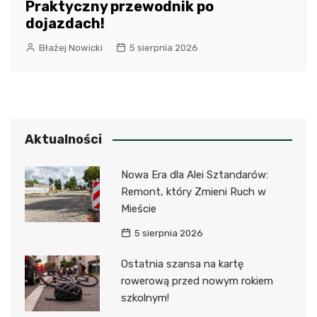
Praktyczny przewodnik po
dojazdach!
Błażej Nowicki
5 sierpnia 2026
Aktualności
Nowa Era dla Alei Sztandarów:
Remont, który Zmieni Ruch w
Mieście
5 sierpnia 2026
Ostatnia szansa na kartę
rowerową przed nowym rokiem
szkolnym!