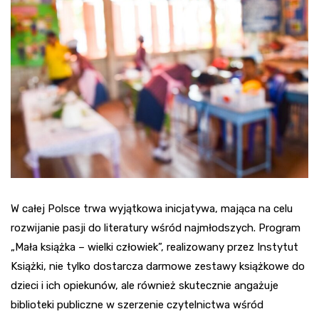
W całej Polsce trwa wyjątkowa inicjatywa, mająca na celu
rozwijanie pasji do literatury wśród najmłodszych. Program
„Mała książka – wielki człowiek”, realizowany przez Instytut
Książki, nie tylko dostarcza darmowe zestawy książkowe do
dzieci i ich opiekunów, ale również skutecznie angażuje
biblioteki publiczne w szerzenie czytelnictwa wśród