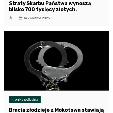
Straty Skarbu Państwa wynoszą
blisko 700 tysięcy złotych.
14 kwietnia 2025
Kronika policyjna
Bracia złodzieje z Mokotowa stawiają