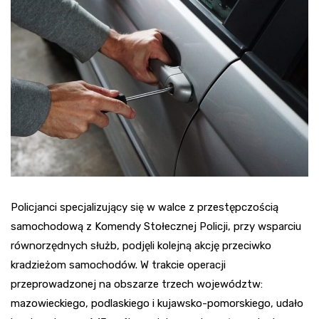
Policjanci specjalizujący się w walce z przestępczością
samochodową z Komendy Stołecznej Policji, przy wsparciu
równorzędnych służb, podjęli kolejną akcję przeciwko
kradzieżom samochodów. W trakcie operacji
przeprowadzonej na obszarze trzech województw:
mazowieckiego, podlaskiego i kujawsko-pomorskiego, udało