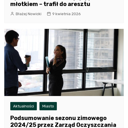
młotkiem – trafił do aresztu
Błażej Nowicki
9 kwietnia 2026
Aktualności
Miasto
Podsumowanie sezonu zimowego
2024/25 przez Zarząd Oczyszczania