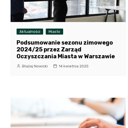
Aktualności
Miasto
Podsumowanie sezonu zimowego
2024/25 przez Zarząd
Oczyszczania Miasta w Warszawie
Błażej Nowicki
14 kwietnia 2025