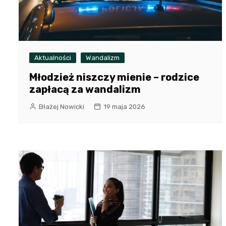
Aktualności
Wandalizm
Młodzież niszczy mienie – rodzice
zapłacą za wandalizm
Błażej Nowicki
19 maja 2026