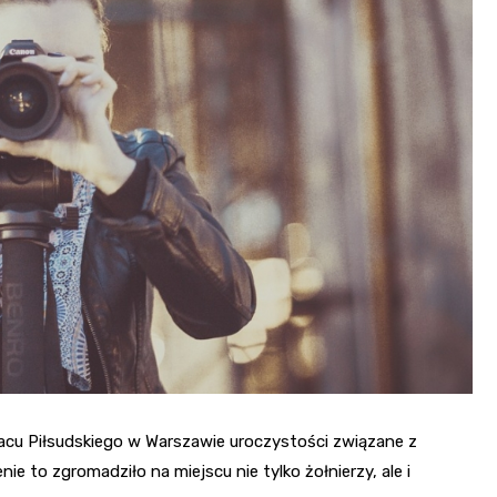
lacu Piłsudskiego w Warszawie uroczystości związane z
 to zgromadziło na miejscu nie tylko żołnierzy, ale i