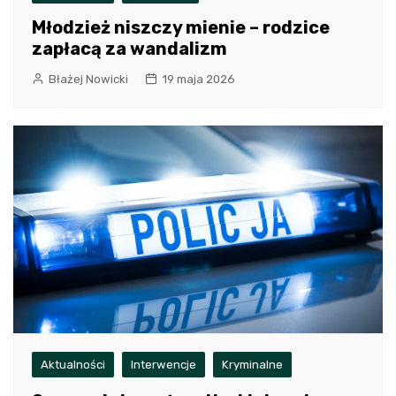
Młodzież niszczy mienie – rodzice
zapłacą za wandalizm
Błażej Nowicki
19 maja 2026
Aktualności
Interwencje
Kryminalne