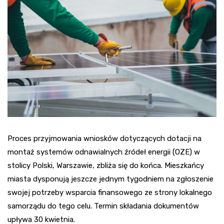
Proces przyjmowania wniosków dotyczących dotacji na
montaż systemów odnawialnych źródeł energii (OZE) w
stolicy Polski, Warszawie, zbliża się do końca. Mieszkańcy
miasta dysponują jeszcze jednym tygodniem na zgłoszenie
swojej potrzeby wsparcia finansowego ze strony lokalnego
samorządu do tego celu. Termin składania dokumentów
upływa 30 kwietnia.