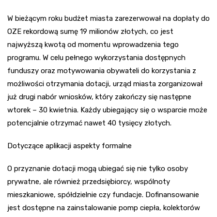
W bieżącym roku budżet miasta zarezerwował na dopłaty do
OZE rekordową sumę 19 milionów złotych, co jest
najwyższą kwotą od momentu wprowadzenia tego
programu. W celu pełnego wykorzystania dostępnych
funduszy oraz motywowania obywateli do korzystania z
możliwości otrzymania dotacji, urząd miasta zorganizował
już drugi nabór wniosków, który zakończy się następne
wtorek – 30 kwietnia. Każdy ubiegający się o wsparcie może
potencjalnie otrzymać nawet 40 tysięcy złotych.
Dotyczące aplikacji aspekty formalne
O przyznanie dotacji mogą ubiegać się nie tylko osoby
prywatne, ale również przedsiębiorcy, wspólnoty
mieszkaniowe, spółdzielnie czy fundacje. Dofinansowanie
jest dostępne na zainstalowanie pomp ciepła, kolektorów