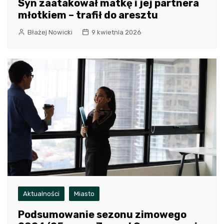
Syn zaatakował matkę i jej partnera
młotkiem – trafił do aresztu
Błażej Nowicki
9 kwietnia 2026
Aktualności
Miasto
Podsumowanie sezonu zimowego