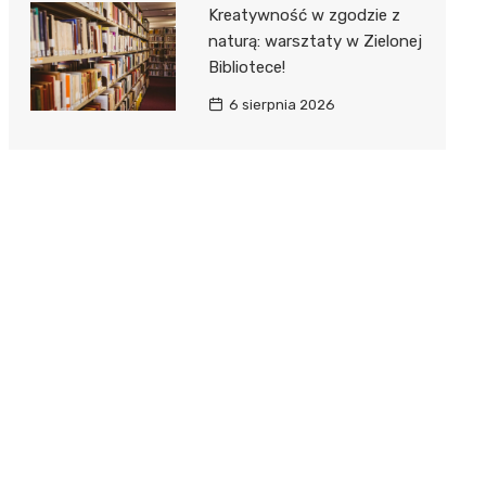
Kreatywność w zgodzie z
naturą: warsztaty w Zielonej
Bibliotece!
6 sierpnia 2026