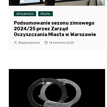
Aktualności
Miasto
Podsumowanie sezonu zimowego
2024/25 przez Zarząd
Oczyszczania Miasta w Warszawie
Błażej Nowicki
14 kwietnia 2025