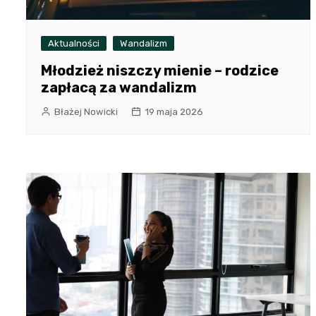
Aktualności
Wandalizm
Młodzież niszczy mienie – rodzice
zapłacą za wandalizm
Błażej Nowicki
19 maja 2026