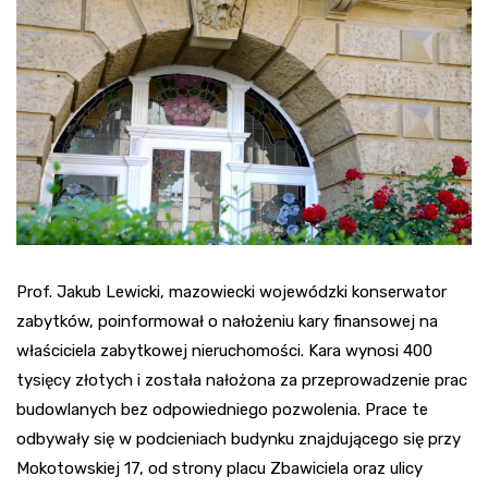
Prof. Jakub Lewicki, mazowiecki wojewódzki konserwator
zabytków, poinformował o nałożeniu kary finansowej na
właściciela zabytkowej nieruchomości. Kara wynosi 400
tysięcy złotych i została nałożona za przeprowadzenie prac
budowlanych bez odpowiedniego pozwolenia. Prace te
odbywały się w podcieniach budynku znajdującego się przy
Mokotowskiej 17, od strony placu Zbawiciela oraz ulicy