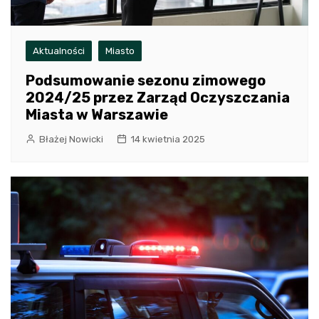
Aktualności
Miasto
Podsumowanie sezonu zimowego
2024/25 przez Zarząd Oczyszczania
Miasta w Warszawie
Błażej Nowicki
14 kwietnia 2025