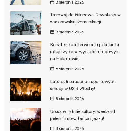
8 sierpnia 2026
Tramwaj do Wilanowa: Rewolucja w
warszawskiej komunikacji
8 sierpnia 2026
Bohaterska interwencja policjanta
ratuje życie w wypadku drogowym
na Mokotowie
8 sierpnia 2026
Lato pełne radości i sportowych
emocji w OSiR Włochy!
8 sierpnia 2026
Ursus w rytmie kultury: weekend
pełen filmów, tańca i jazzu!
8 sierpnia 2026