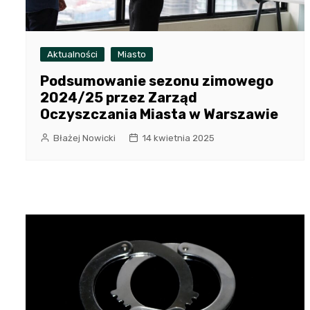
Aktualności
Miasto
Podsumowanie sezonu zimowego
2024/25 przez Zarząd
Oczyszczania Miasta w Warszawie
Błażej Nowicki
14 kwietnia 2025