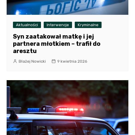
Aktualności
Interwencje
Kryminalne
Syn zaatakował matkę i jej
partnera młotkiem – trafił do
aresztu
Błażej Nowicki
9 kwietnia 2026