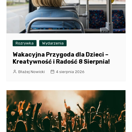
Rozrywka
Wydarzenia
Wakacyjna Przygoda dla Dzieci –
Kreatywność i Radość 8 Sierpnia!
Błażej Nowicki
4 sierpnia 2026