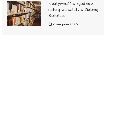
Kreatywność w zgodzie z
naturą: warsztaty w Zielonej
Bibliotece!
6 sierpnia 2026