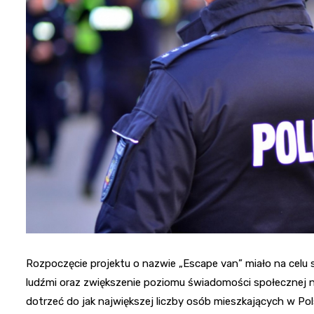
Rozpoczęcie projektu o nazwie „Escape van” miało na celu 
ludźmi oraz zwiększenie poziomu świadomości społecznej n
dotrzeć do jak największej liczby osób mieszkających w Pol