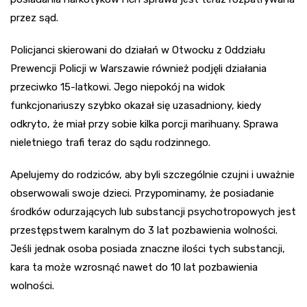
przez sąd.
Policjanci skierowani do działań w Otwocku z Oddziału
Prewencji Policji w Warszawie również podjęli działania
przeciwko 15-latkowi. Jego niepokój na widok
funkcjonariuszy szybko okazał się uzasadniony, kiedy
odkryto, że miał przy sobie kilka porcji marihuany. Sprawa
nieletniego trafi teraz do sądu rodzinnego.
Apelujemy do rodziców, aby byli szczególnie czujni i uważnie
obserwowali swoje dzieci. Przypominamy, że posiadanie
środków odurzających lub substancji psychotropowych jest
przestępstwem karalnym do 3 lat pozbawienia wolności.
Jeśli jednak osoba posiada znaczne ilości tych substancji,
kara ta może wzrosnąć nawet do 10 lat pozbawienia
wolności.