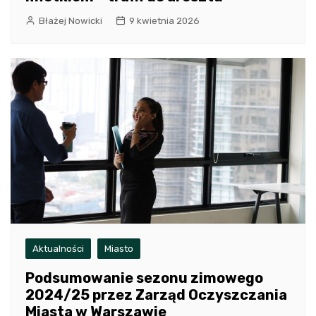
Błażej Nowicki
9 kwietnia 2026
Aktualności
Miasto
Podsumowanie sezonu zimowego
2024/25 przez Zarząd Oczyszczania
Miasta w Warszawie