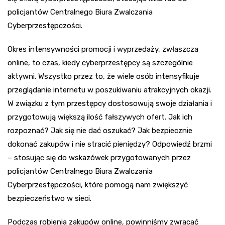
policjantów Centralnego Biura Zwalczania
Cyberprzestępczości.
Okres intensywności promocji i wyprzedaży, zwłaszcza
online, to czas, kiedy cyberprzestępcy są szczególnie
aktywni. Wszystko przez to, że wiele osób intensyfikuje
przeglądanie internetu w poszukiwaniu atrakcyjnych okazji.
W związku z tym przestępcy dostosowują swoje działania i
przygotowują większą ilość fałszywych ofert. Jak ich
rozpoznać? Jak się nie dać oszukać? Jak bezpiecznie
dokonać zakupów i nie stracić pieniędzy? Odpowiedź brzmi
– stosując się do wskazówek przygotowanych przez
policjantów Centralnego Biura Zwalczania
Cyberprzestępczości, które pomogą nam zwiększyć
bezpieczeństwo w sieci.
Podczas robienia zakupów online, powinniśmy zwracać