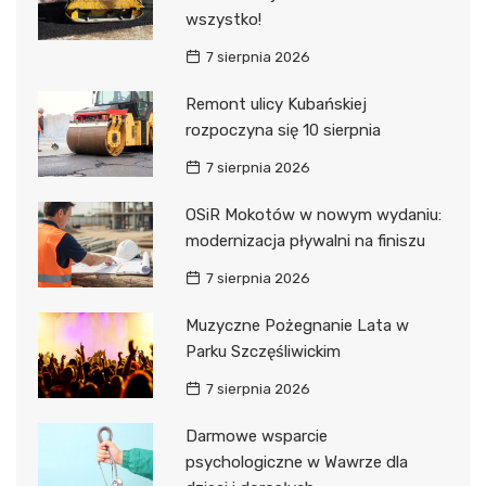
wszystko!
7 sierpnia 2026
Remont ulicy Kubańskiej
rozpoczyna się 10 sierpnia
7 sierpnia 2026
OSiR Mokotów w nowym wydaniu:
modernizacja pływalni na finiszu
7 sierpnia 2026
Muzyczne Pożegnanie Lata w
Parku Szczęśliwickim
7 sierpnia 2026
Darmowe wsparcie
psychologiczne w Wawrze dla