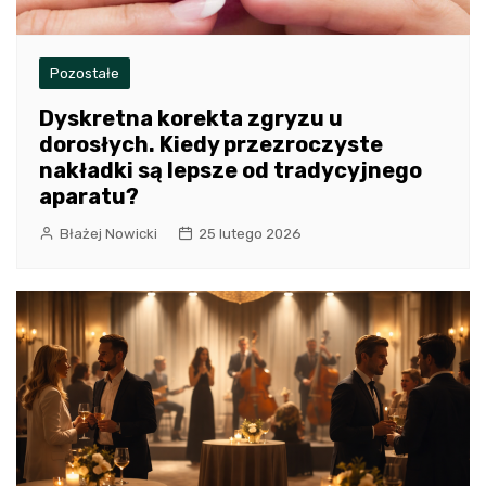
Pozostałe
Dyskretna korekta zgryzu u
dorosłych. Kiedy przezroczyste
nakładki są lepsze od tradycyjnego
aparatu?
Błażej Nowicki
25 lutego 2026