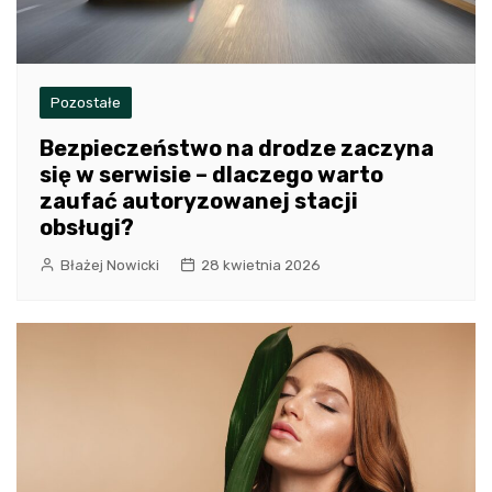
Pozostałe
Bezpieczeństwo na drodze zaczyna
się w serwisie – dlaczego warto
zaufać autoryzowanej stacji
obsługi?
Błażej Nowicki
28 kwietnia 2026