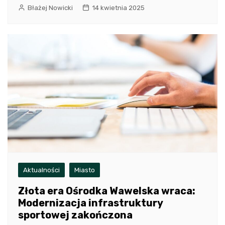
Błażej Nowicki
14 kwietnia 2025
Aktualności
Miasto
Złota era Ośrodka Wawelska wraca:
Modernizacja infrastruktury
sportowej zakończona