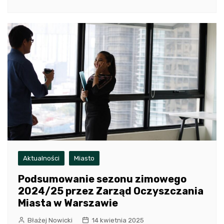
Aktualności
Miasto
Podsumowanie sezonu zimowego
2024/25 przez Zarząd Oczyszczania
Miasta w Warszawie
Błażej Nowicki
14 kwietnia 2025