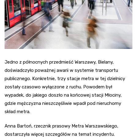
Jedno z północnych przedmieść Warszawy, Bielany,
doświadczyło poważnej awarii w systemie transportu
publicznego. Konkretnie, trzy stacje metra w tej dzielnicy
zostały czasowo wyłączone z ruchu. Powodem był
wypadek, do jakiego doszło na końcowej stacji Młociny,
gdzie mężczyzna nieszczęśliwie wpadł pod nieruchomy
skład metra.
Anna Bartoń, rzecznik prasowy Metra Warszawskiego,
dostarczyła więcej szczegółów na temat incydentu.