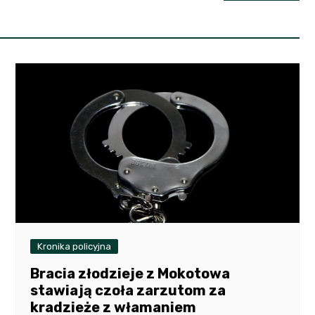
Kronika policyjna
Bracia złodzieje z Mokotowa
stawiają czoła zarzutom za
kradzieże z włamaniem