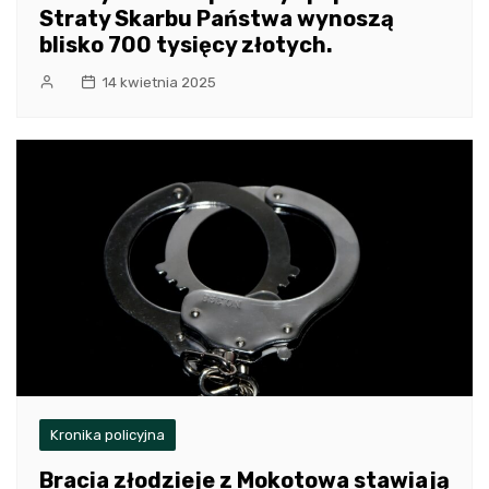
Straty Skarbu Państwa wynoszą
blisko 700 tysięcy złotych.
14 kwietnia 2025
Kronika policyjna
Bracia złodzieje z Mokotowa stawiają