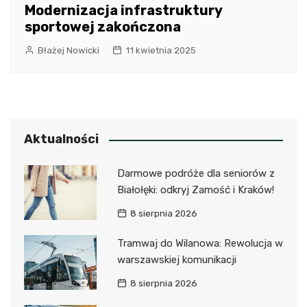
Modernizacja infrastruktury
sportowej zakończona
Błażej Nowicki
11 kwietnia 2025
Aktualności
Darmowe podróże dla seniorów z
Białołęki: odkryj Zamość i Kraków!
8 sierpnia 2026
Tramwaj do Wilanowa: Rewolucja w
warszawskiej komunikacji
8 sierpnia 2026