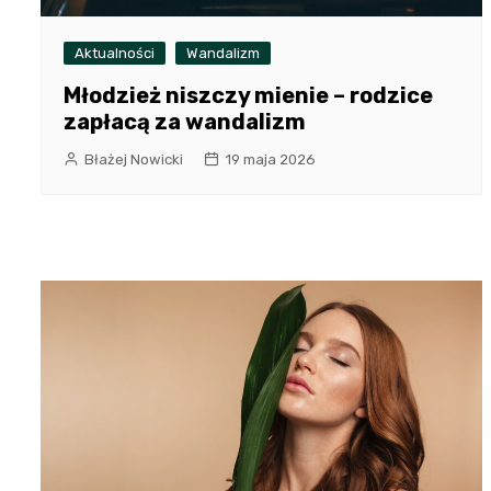
Aktualności
Wandalizm
Młodzież niszczy mienie – rodzice
zapłacą za wandalizm
Błażej Nowicki
19 maja 2026