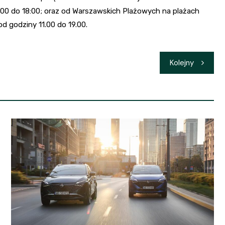
10.00 do 18:00; oraz od Warszawskich Plażowych na plażach
od godziny 11.00 do 19.00.
Kolejny