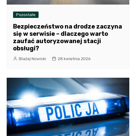
Pozostałe
Bezpieczeństwo na drodze zaczyna
się w serwisie – dlaczego warto
zaufać autoryzowanej stacji
obsługi?
Błażej Nowicki
28 kwietnia 2026