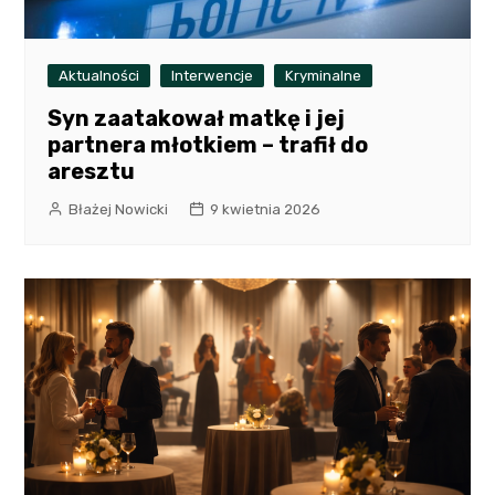
Aktualności
Interwencje
Kryminalne
Syn zaatakował matkę i jej
partnera młotkiem – trafił do
aresztu
Błażej Nowicki
9 kwietnia 2026