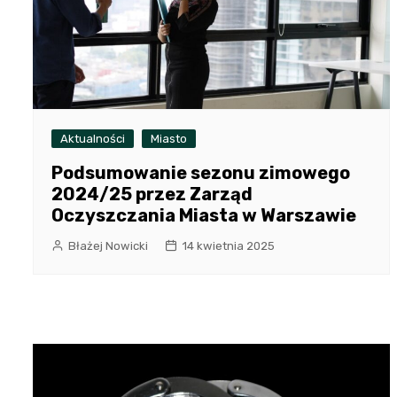
Aktualności
Miasto
Podsumowanie sezonu zimowego
2024/25 przez Zarząd
Oczyszczania Miasta w Warszawie
Błażej Nowicki
14 kwietnia 2025