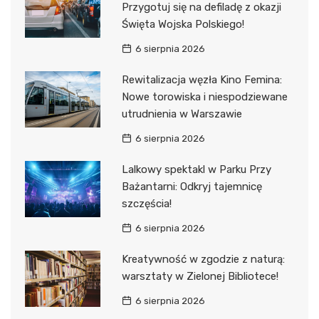
Przygotuj się na defiladę z okazji
Święta Wojska Polskiego!
6 sierpnia 2026
Rewitalizacja węzła Kino Femina:
Nowe torowiska i niespodziewane
utrudnienia w Warszawie
6 sierpnia 2026
Lalkowy spektakl w Parku Przy
Bażantarni: Odkryj tajemnicę
szczęścia!
6 sierpnia 2026
Kreatywność w zgodzie z naturą:
warsztaty w Zielonej Bibliotece!
6 sierpnia 2026