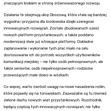
znaczącym krokiem w stronę zrównoważonego rozwoju.
Działania te obejmują ulicę Obozową, która stała się bardziej
wygodna i przyjazna dla środowiska dzięki szeregowi
innowacyjnych rozwiązań. Zostało zbudowanych sześć
nowych platform przystankowych, a także poddano
modernizacji dwie już istniejące platformy. Dokładne
zaplanowanie i wykonanie tych prac miało na celu
dostosowanie ich do potrzeb wszystkich użytkowników
komunikacji miejskiej – nie tylko osób pełnosprawnych, ale
także seniorów, osób niepełnosprawnych i rodziców
przewożących małe dzieci w wózkach.
Co więcej, warto zwrócić uwagę na nowe nasadzenia roślin,
które pojawiły się na torowiskach. Zauważalne są tu również
zielone dachy nowych wiat przystankowych. Rozchodnik,
będący częścią tych innowacyjnych rozwiązań, nie tylko