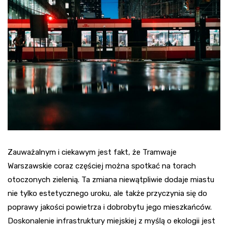
Zauważalnym i ciekawym jest fakt, że Tramwaje
Warszawskie coraz częściej można spotkać na torach
otoczonych zielenią. Ta zmiana niewątpliwie dodaje miastu
nie tylko estetycznego uroku, ale także przyczynia się do
poprawy jakości powietrza i dobrobytu jego mieszkańców.
Doskonalenie infrastruktury miejskiej z myślą o ekologii jest