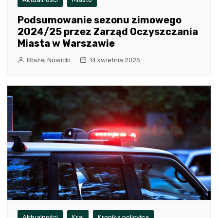
Podsumowanie sezonu zimowego
2024/25 przez Zarząd Oczyszczania
Miasta w Warszawie
Błażej Nowicki
14 kwietnia 2025
Aktualności
Kraj
Kronika policyjna