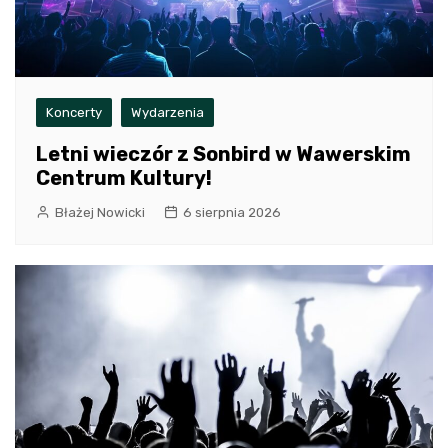
Koncerty
Wydarzenia
Letni wieczór z Sonbird w Wawerskim
Centrum Kultury!
Błażej Nowicki
6 sierpnia 2026