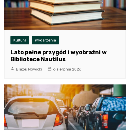
Kultura
Wydarzenia
Lato pełne przygód i wyobraźni w
Bibliotece Nautilus
Błażej Nowicki
6 sierpnia 2026