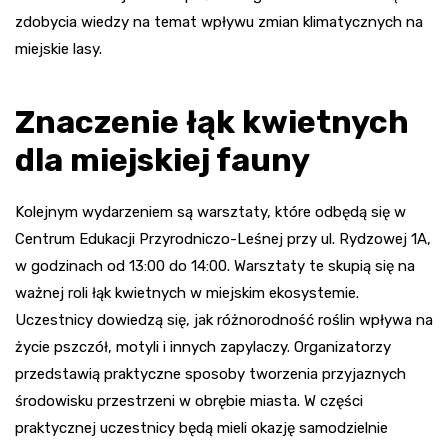
zdobycia wiedzy na temat wpływu zmian klimatycznych na
miejskie lasy.
Znaczenie łąk kwietnych
dla miejskiej fauny
Kolejnym wydarzeniem są warsztaty, które odbędą się w
Centrum Edukacji Przyrodniczo-Leśnej przy ul. Rydzowej 1A,
w godzinach od 13:00 do 14:00. Warsztaty te skupią się na
ważnej roli łąk kwietnych w miejskim ekosystemie.
Uczestnicy dowiedzą się, jak różnorodność roślin wpływa na
życie pszczół, motyli i innych zapylaczy. Organizatorzy
przedstawią praktyczne sposoby tworzenia przyjaznych
środowisku przestrzeni w obrębie miasta. W części
praktycznej uczestnicy będą mieli okazję samodzielnie