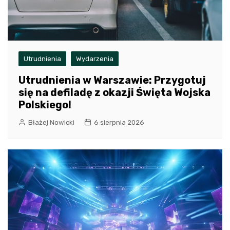
Utrudnienia
Wydarzenia
Utrudnienia w Warszawie: Przygotuj
się na defiladę z okazji Święta Wojska
Polskiego!
Błażej Nowicki
6 sierpnia 2026