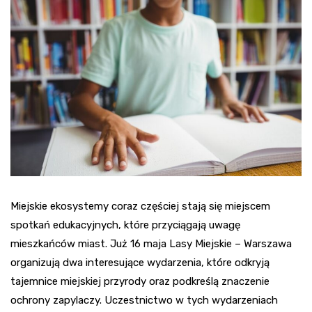
Miejskie ekosystemy coraz częściej stają się miejscem
spotkań edukacyjnych, które przyciągają uwagę
mieszkańców miast. Już 16 maja Lasy Miejskie – Warszawa
organizują dwa interesujące wydarzenia, które odkryją
tajemnice miejskiej przyrody oraz podkreślą znaczenie
ochrony zapylaczy. Uczestnictwo w tych wydarzeniach