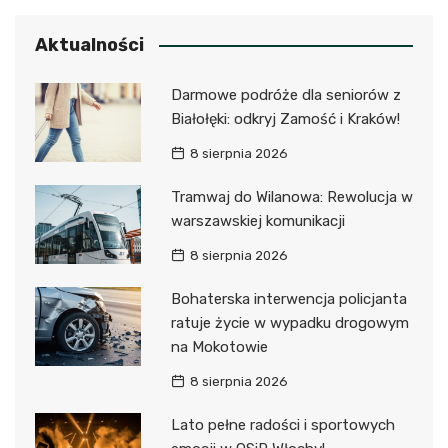
Aktualności
Darmowe podróże dla seniorów z
Białołęki: odkryj Zamość i Kraków!
8 sierpnia 2026
Tramwaj do Wilanowa: Rewolucja w
warszawskiej komunikacji
8 sierpnia 2026
Bohaterska interwencja policjanta
ratuje życie w wypadku drogowym
na Mokotowie
8 sierpnia 2026
Lato pełne radości i sportowych