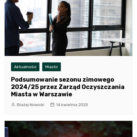
Aktualności
Miasto
Podsumowanie sezonu zimowego
2024/25 przez Zarząd Oczyszczania
Miasta w Warszawie
Błażej Nowicki
14 kwietnia 2025