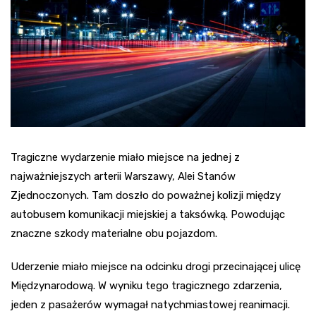
Tragiczne wydarzenie miało miejsce na jednej z
najważniejszych arterii Warszawy, Alei Stanów
Zjednoczonych. Tam doszło do poważnej kolizji między
autobusem komunikacji miejskiej a taksówką. Powodując
znaczne szkody materialne obu pojazdom.
Uderzenie miało miejsce na odcinku drogi przecinającej ulicę
Międzynarodową. W wyniku tego tragicznego zdarzenia,
jeden z pasażerów wymagał natychmiastowej reanimacji.