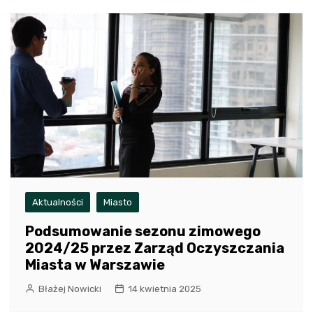
Aktualności
Miasto
Podsumowanie sezonu zimowego
2024/25 przez Zarząd Oczyszczania
Miasta w Warszawie
Błażej Nowicki
14 kwietnia 2025