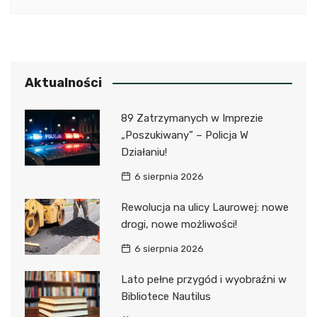
Aktualności
89 Zatrzymanych w Imprezie
„Poszukiwany” – Policja W
Działaniu!
6 sierpnia 2026
Rewolucja na ulicy Laurowej: nowe
drogi, nowe możliwości!
6 sierpnia 2026
Lato pełne przygód i wyobraźni w
Bibliotece Nautilus