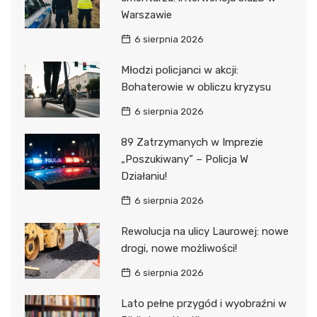
Warszawie
6 sierpnia 2026
Młodzi policjanci w akcji:
Bohaterowie w obliczu kryzysu
6 sierpnia 2026
89 Zatrzymanych w Imprezie
„Poszukiwany” – Policja W
Działaniu!
6 sierpnia 2026
Rewolucja na ulicy Laurowej: nowe
drogi, nowe możliwości!
6 sierpnia 2026
Lato pełne przygód i wyobraźni w