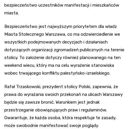
bezpieczeństwo uczestników manifestacji i mieszkańców
miasta.
Bezpieczeństwo jest najwyższym priorytetem dla władz
Miasta Stołecznego Warszawa, co ma odzwierciedlenie we
wszystkich podejmowanych decyzjach i działaniach
dotyczących organizacji zgromadzeń publicznych na terenie
stolicy. To założenie dotyczy również planowanego na ten
weekend wiecu, który ma na celu wyrażenie stanowiska
wobec trwającego konfliktu palestyńsko-izraelskiego.
Rafał Trzaskowski, prezydent stolicy Polski, zapewnia, że
prawa do wyrażania swoich przekonań na ulicach Warszawy
będzie się zawsze bronić. Warunkiem jest jednak
przestrzeganie obowiązujących praw i regulaminów.
Gwarantuje, że każda osoba, która respektuje te zasady,
może swobodnie manifestować swoje poglądy.