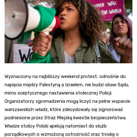
Wyznaczony na najbliższy weekend protest, odnośnie do
napięcia między Palestyną a Izraelem, nie budzi obaw Sądu,
mimo sceptycznego nastawienia stołecznej Policji.
Organizatorzy zgromadzenia mogą liczyć na pełne wsparcie
warszawskich władz, które zdecydowały się zignorować
podniesione przez Straż Miejską kwestie bezpieczeństwa.
Władze stolicy Polski apelują natomiast do służb
porządkowych o wzmożoną ostrożność oraz troskę o