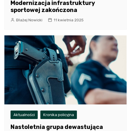
Modernizacja infrastruktury
sportowej zakończona
Błażej Nowicki
11 kwietnia 2025
Aktualności
Kronika policyjna
Nastoletnia grupa dewastująca