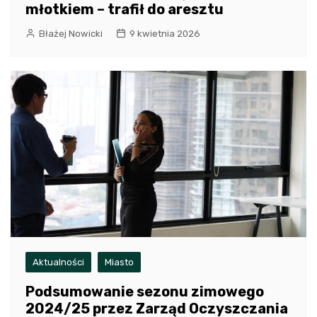
młotkiem – trafił do aresztu
Błażej Nowicki
9 kwietnia 2026
Aktualności
Miasto
Podsumowanie sezonu zimowego
2024/25 przez Zarząd Oczyszczania