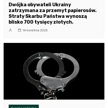
Dwójka obywateli Ukrainy
zatrzymana za przemyt papierosów.
Straty Skarbu Państwa wynoszą
blisko 700 tysięcy złotych.
14 kwietnia 2025