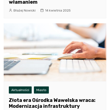
włamaniem
Błażej Nowicki
14 kwietnia 2025
Aktualności
Miasto
Złota era Ośrodka Wawelska wraca:
Modernizacja infrastruktury