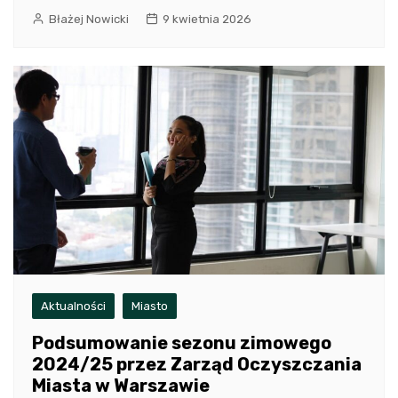
Błażej Nowicki
9 kwietnia 2026
Aktualności
Miasto
Podsumowanie sezonu zimowego
2024/25 przez Zarząd Oczyszczania
Miasta w Warszawie