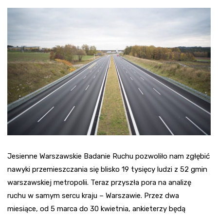
Jesienne Warszawskie Badanie Ruchu pozwoliło nam zgłębić
nawyki przemieszczania się blisko 19 tysięcy ludzi z 52 gmin
warszawskiej metropolii. Teraz przyszła pora na analizę
ruchu w samym sercu kraju – Warszawie. Przez dwa
miesiące, od 5 marca do 30 kwietnia, ankieterzy będą