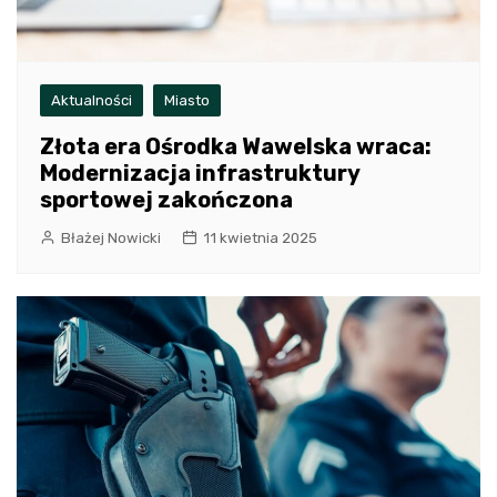
Aktualności
Miasto
Złota era Ośrodka Wawelska wraca:
Modernizacja infrastruktury
sportowej zakończona
Błażej Nowicki
11 kwietnia 2025