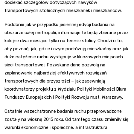
dociekać szczegółów dotyczących nawyków
transportowych stołecznych mieszkanek i mieszkańców.
Podobnie jak w przypadku jesiennej edycji badania na
obszarze całej metropolii, informacje te będą zbierane przez
kolejne dwa miesiące tylko na terenie stolicy. Chodzi o to,
aby poznać, jak, gdzie i czym podróżują mieszkańcy oraz jak
duże natężenie ruchu występuje w kluczowych miejscach
sieci transportowej. Pozyskane dane pozwolą na
zaplanowanie najbardziej efektywnych rozwiązań
transportowych dla przyszłości – jak zapewniają
koordynatorzy projektu z Wydziału Polityki Mobilności Biura
Funduszy Europejskich i Polityki Rozwoju m.st. Warszawy.
Ostatnie wszechstronne badania ruchu przeprowadzone
zostały na wiosnę 2015 roku. Od tamtego czasu zmieniły się
warunki ekonomiczne i społeczne, a infrastruktura