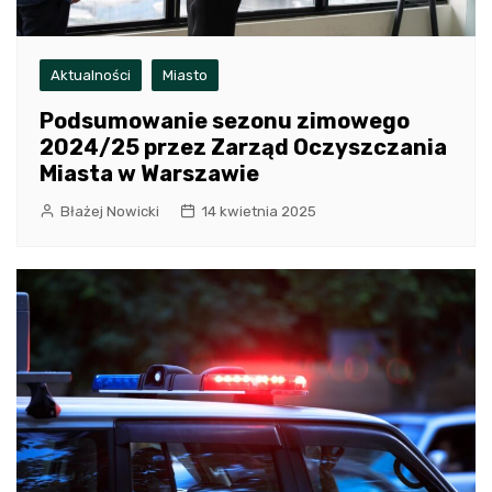
Aktualności
Miasto
Podsumowanie sezonu zimowego
2024/25 przez Zarząd Oczyszczania
Miasta w Warszawie
Błażej Nowicki
14 kwietnia 2025