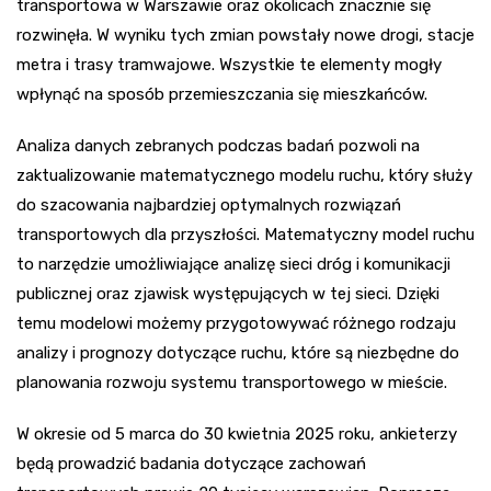
transportowa w Warszawie oraz okolicach znacznie się
rozwinęła. W wyniku tych zmian powstały nowe drogi, stacje
metra i trasy tramwajowe. Wszystkie te elementy mogły
wpłynąć na sposób przemieszczania się mieszkańców.
Analiza danych zebranych podczas badań pozwoli na
zaktualizowanie matematycznego modelu ruchu, który służy
do szacowania najbardziej optymalnych rozwiązań
transportowych dla przyszłości. Matematyczny model ruchu
to narzędzie umożliwiające analizę sieci dróg i komunikacji
publicznej oraz zjawisk występujących w tej sieci. Dzięki
temu modelowi możemy przygotowywać różnego rodzaju
analizy i prognozy dotyczące ruchu, które są niezbędne do
planowania rozwoju systemu transportowego w mieście.
W okresie od 5 marca do 30 kwietnia 2025 roku, ankieterzy
będą prowadzić badania dotyczące zachowań