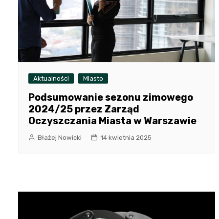
Aktualności
Miasto
Podsumowanie sezonu zimowego
2024/25 przez Zarząd
Oczyszczania Miasta w Warszawie
Błażej Nowicki
14 kwietnia 2025