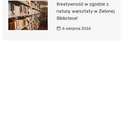
Kreatywność w zgodzie z
naturą: warsztaty w Zielonej
Bibliotece!
6 sierpnia 2026