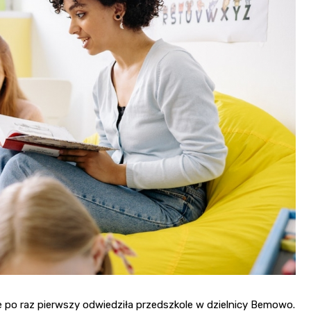
nie po raz pierwszy odwiedziła przedszkole w dzielnicy Bemowo.