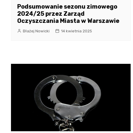
Podsumowanie sezonu zimowego
2024/25 przez Zarząd
Oczyszczania Miasta w Warszawie
Błażej Nowicki
14 kwietnia 2025