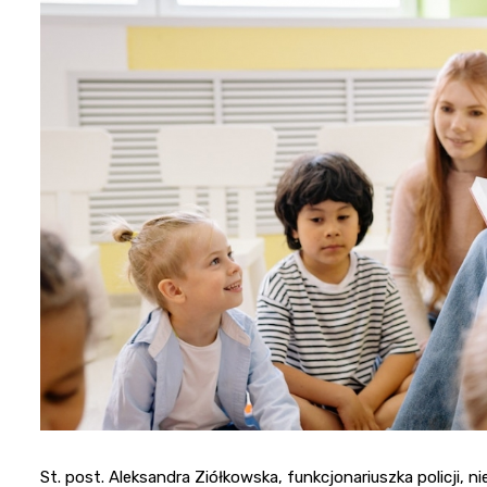
St. post. Aleksandra Ziółkowska, funkcjonariuszka policji, 