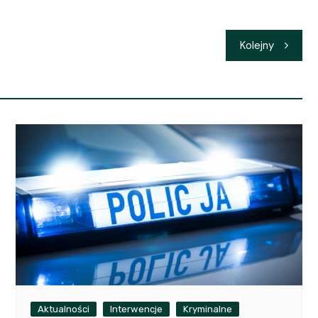
Kolejny
Aktualności
Interwencje
Kryminalne