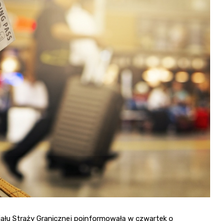
iału Straży Granicznej poinformowała w czwartek o