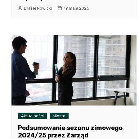
Błażej Nowicki
19 maja 2026
Aktualności
Miasto
Podsumowanie sezonu zimowego
2024/25 przez Zarząd