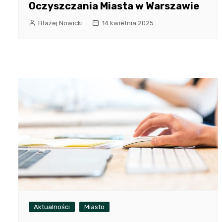
Oczyszczania Miasta w Warszawie
Błażej Nowicki
14 kwietnia 2025
Aktualności
Miasto