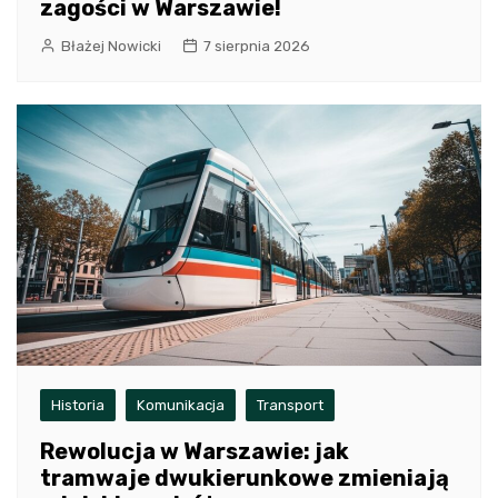
zagości w Warszawie!
Błażej Nowicki
7 sierpnia 2026
Historia
Komunikacja
Transport
Rewolucja w Warszawie: jak
tramwaje dwukierunkowe zmieniają