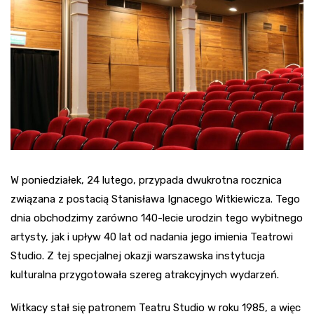
W poniedziałek, 24 lutego, przypada dwukrotna rocznica
związana z postacią Stanisława Ignacego Witkiewicza. Tego
dnia obchodzimy zarówno 140-lecie urodzin tego wybitnego
artysty, jak i upływ 40 lat od nadania jego imienia Teatrowi
Studio. Z tej specjalnej okazji warszawska instytucja
kulturalna przygotowała szereg atrakcyjnych wydarzeń.
Witkacy stał się patronem Teatru Studio w roku 1985, a więc