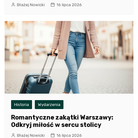
Błażej Nowicki
16 lipca 2026
Historia
Wydarzenia
Romantyczne zakątki Warszawy:
Odkryj miłość w sercu stolicy
Błażej Nowicki
16 lipca 2026