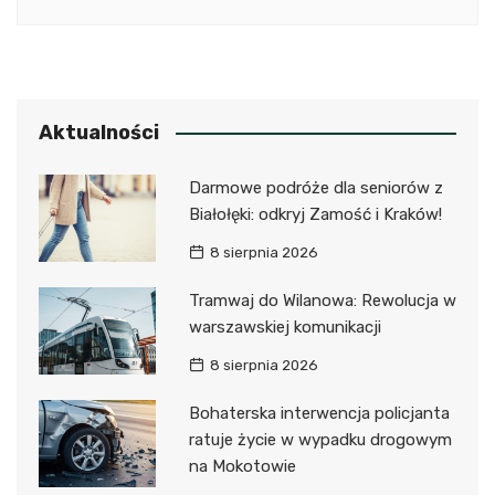
Aktualności
Darmowe podróże dla seniorów z
Białołęki: odkryj Zamość i Kraków!
8 sierpnia 2026
Tramwaj do Wilanowa: Rewolucja w
warszawskiej komunikacji
8 sierpnia 2026
Bohaterska interwencja policjanta
ratuje życie w wypadku drogowym
na Mokotowie