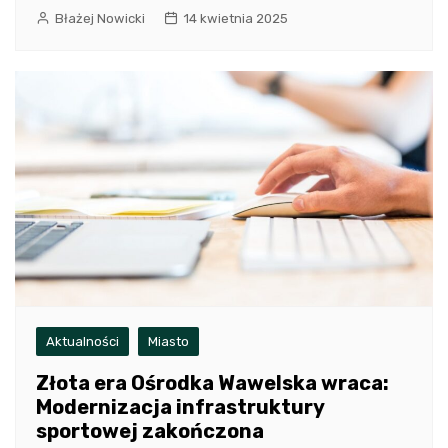
Błażej Nowicki
14 kwietnia 2025
Aktualności
Miasto
Złota era Ośrodka Wawelska wraca:
Modernizacja infrastruktury
sportowej zakończona