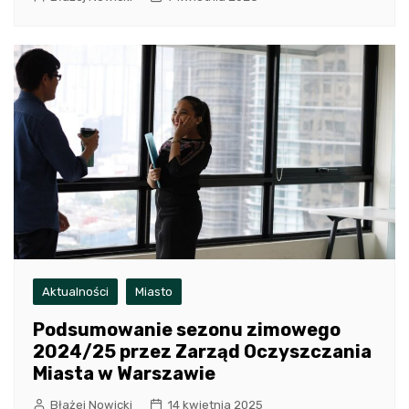
Aktualności
Miasto
Podsumowanie sezonu zimowego
2024/25 przez Zarząd Oczyszczania
Miasta w Warszawie
Błażej Nowicki
14 kwietnia 2025