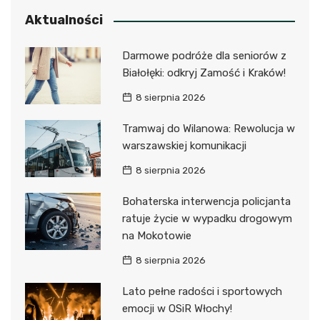
Aktualności
Darmowe podróże dla seniorów z
Białołęki: odkryj Zamość i Kraków!
8 sierpnia 2026
Tramwaj do Wilanowa: Rewolucja w
warszawskiej komunikacji
8 sierpnia 2026
Bohaterska interwencja policjanta
ratuje życie w wypadku drogowym
na Mokotowie
8 sierpnia 2026
Lato pełne radości i sportowych
emocji w OSiR Włochy!