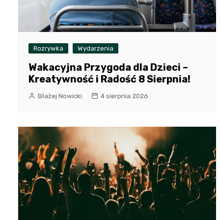
Rozrywka
Wydarzenia
Wakacyjna Przygoda dla Dzieci –
Kreatywność i Radość 8 Sierpnia!
Błażej Nowicki
4 sierpnia 2026