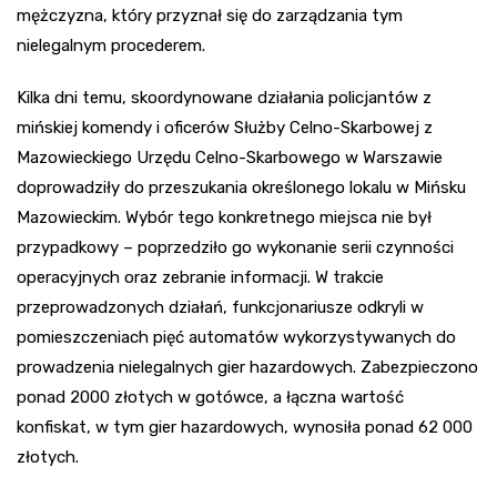
mężczyzna, który przyznał się do zarządzania tym
nielegalnym procederem.
Kilka dni temu, skoordynowane działania policjantów z
mińskiej komendy i oficerów Służby Celno-Skarbowej z
Mazowieckiego Urzędu Celno-Skarbowego w Warszawie
doprowadziły do przeszukania określonego lokalu w Mińsku
Mazowieckim. Wybór tego konkretnego miejsca nie był
przypadkowy – poprzedziło go wykonanie serii czynności
operacyjnych oraz zebranie informacji. W trakcie
przeprowadzonych działań, funkcjonariusze odkryli w
pomieszczeniach pięć automatów wykorzystywanych do
prowadzenia nielegalnych gier hazardowych. Zabezpieczono
ponad 2000 złotych w gotówce, a łączna wartość
konfiskat, w tym gier hazardowych, wynosiła ponad 62 000
złotych.