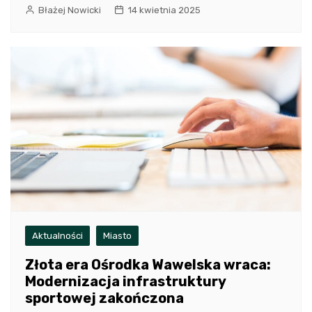
Błażej Nowicki
14 kwietnia 2025
Aktualności
Miasto
Złota era Ośrodka Wawelska wraca:
Modernizacja infrastruktury
sportowej zakończona