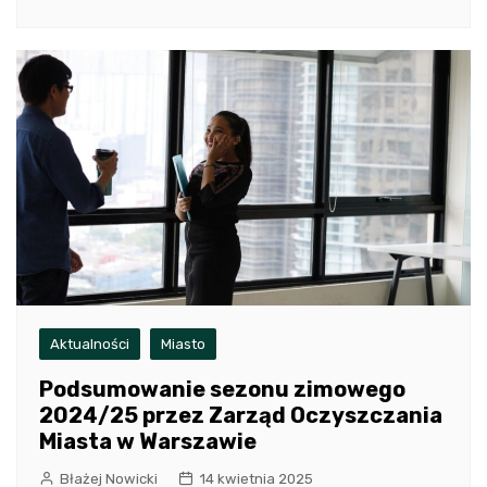
Aktualności
Miasto
Podsumowanie sezonu zimowego
2024/25 przez Zarząd Oczyszczania
Miasta w Warszawie
Błażej Nowicki
14 kwietnia 2025