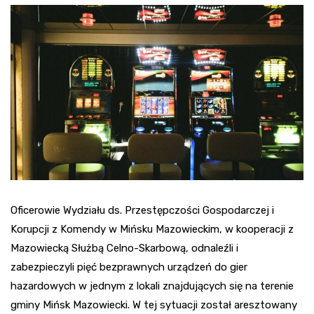
Oficerowie Wydziału ds. Przestępczości Gospodarczej i
Korupcji z Komendy w Mińsku Mazowieckim, w kooperacji z
Mazowiecką Służbą Celno-Skarbową, odnaleźli i
zabezpieczyli pięć bezprawnych urządzeń do gier
hazardowych w jednym z lokali znajdujących się na terenie
gminy Mińsk Mazowiecki. W tej sytuacji został aresztowany