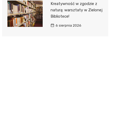
Kreatywność w zgodzie z
naturą: warsztaty w Zielonej
Bibliotece!
6 sierpnia 2026