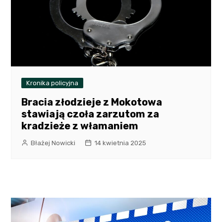
Kronika policyjna
Bracia złodzieje z Mokotowa
stawiają czoła zarzutom za
kradzieże z włamaniem
Błażej Nowicki
14 kwietnia 2025